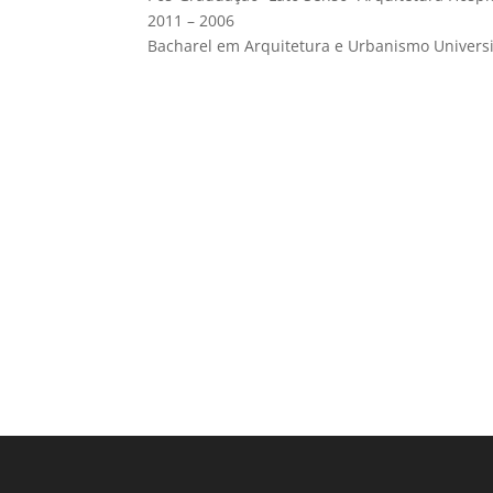
2011 – 2006
Bacharel em Arquitetura e Urbanismo Univers