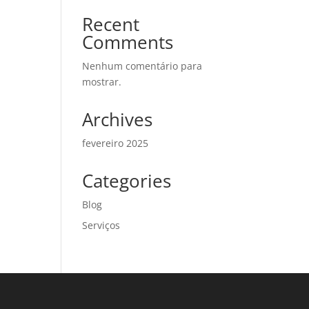
Recent
Comments
Nenhum comentário para
mostrar.
Archives
fevereiro 2025
Categories
Blog
Serviços