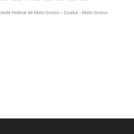
idade Federal de Mato Grosso – Cuiabá – Mato Grosso