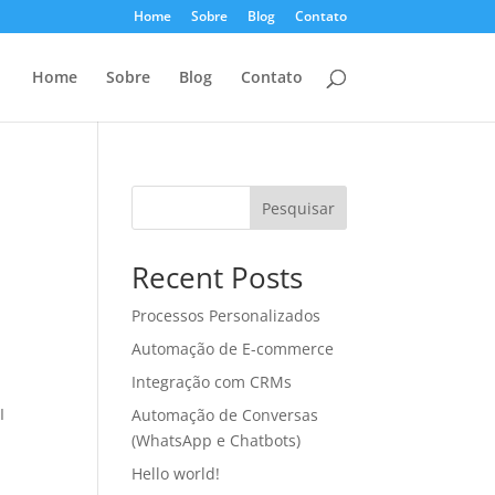
Home
Sobre
Blog
Contato
Home
Sobre
Blog
Contato
Pesquisar
Recent Posts
Processos Personalizados
Automação de E-commerce
Integração com CRMs
I
Automação de Conversas
(WhatsApp e Chatbots)
Hello world!