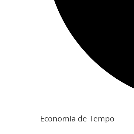
Economia de Tempo