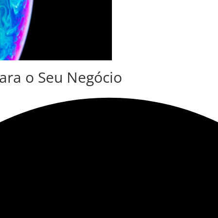
para o Seu Negócio