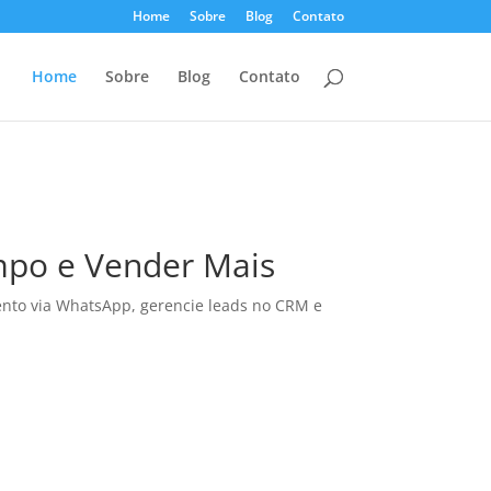
Home
Sobre
Blog
Contato
Home
Sobre
Blog
Contato
mpo e Vender Mais
ento via WhatsApp, gerencie leads no CRM e