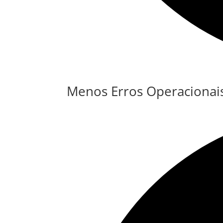
Menos Erros Operacionai