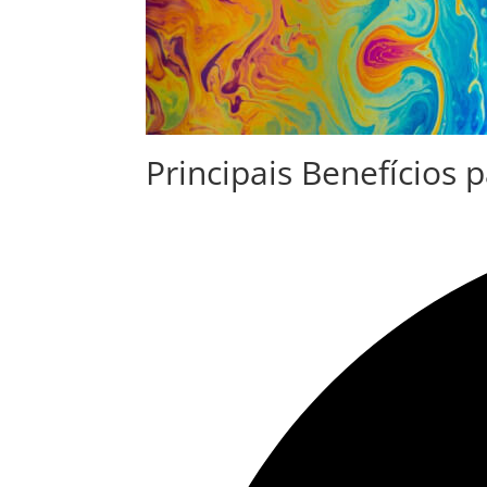
Principais Benefícios 